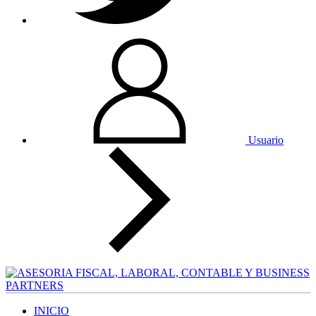
Usuario
INICIO