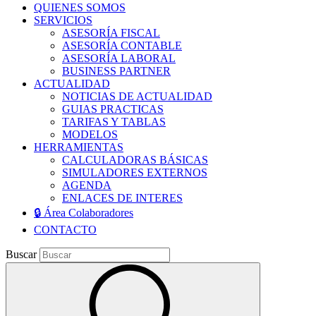
QUIENES SOMOS
SERVICIOS
ASESORÍA FISCAL
ASESORÍA CONTABLE
ASESORÍA LABORAL
BUSINESS PARTNER
ACTUALIDAD
NOTICIAS DE ACTUALIDAD
GUIAS PRACTICAS
TARIFAS Y TABLAS
MODELOS
HERRAMIENTAS
CALCULADORAS BÁSICAS
SIMULADORES EXTERNOS
AGENDA
ENLACES DE INTERES
🔒 Área Colaboradores
CONTACTO
Buscar