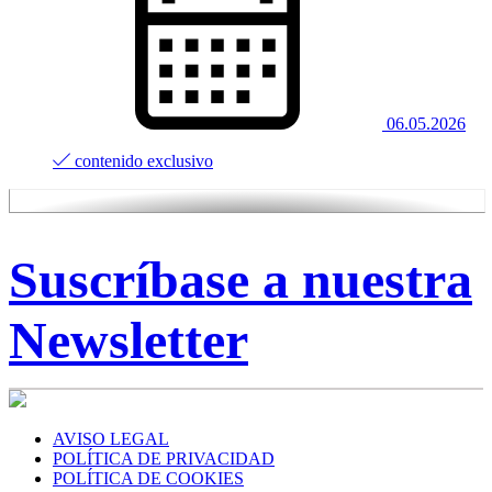
06.05.2026
contenido exclusivo
Suscríbase a nuestra
Newsletter
AVISO LEGAL
POLÍTICA DE PRIVACIDAD
POLÍTICA DE COOKIES