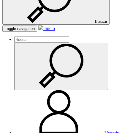
Buscar
Inicio
Toggle navigation
Usuario