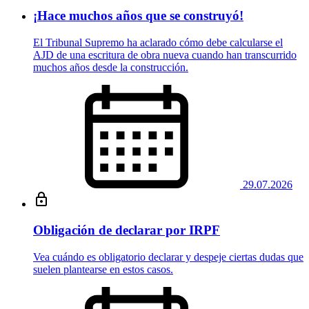
¡Hace muchos años que se construyó!
El Tribunal Supremo ha aclarado cómo debe calcularse el
AJD de una escritura de obra nueva cuando han transcurrido
muchos años desde la construcción.
29.07.2026
Obligación de declarar por IRPF
Vea cuándo es obligatorio declarar y despeje ciertas dudas que
suelen plantearse en estos casos.