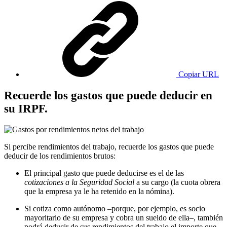
Copiar URL
Recuerde los gastos que puede deducir en
su IRPF.
Si percibe rendimientos del trabajo, recuerde los gastos que puede
deducir de los rendimientos brutos:
El principal gasto que puede deducirse es el de las
cotizaciones a la Seguridad Social
a su cargo (la cuota obrera
que la empresa ya le ha retenido en la nómina).
Si cotiza como autónomo –porque, por ejemplo, es socio
mayoritario de su empresa y cobra un sueldo de ella–, también
podrá deducir de sus rendimientos del trabajo el importe que