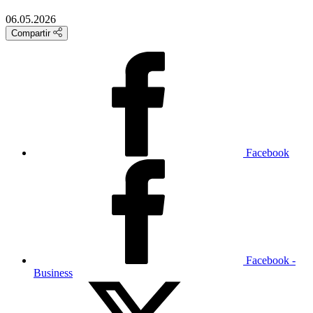
06.05.2026
Compartir
Facebook
Facebook -
Business